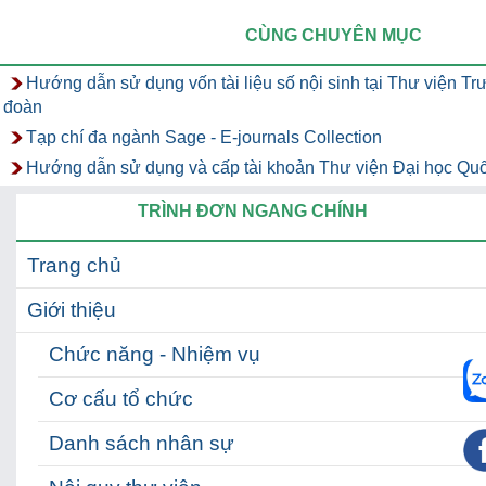
CÙNG CHUYÊN MỤC
Hướng dẫn sử dụng vốn tài liệu số nội sinh tại Thư viện T
đoàn
Tạp chí đa ngành Sage - E-journals Collection
Hướng dẫn sử dụng và cấp tài khoản Thư viện Đại học Quố
TRÌNH ĐƠN NGANG CHÍNH
Trang chủ
Giới thiệu
Chức năng - Nhiệm vụ
Cơ cấu tổ chức
Danh sách nhân sự