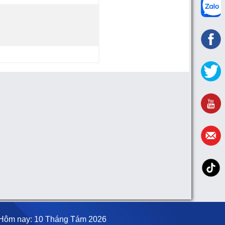
Hôm nay: 10 Tháng Tám 2026