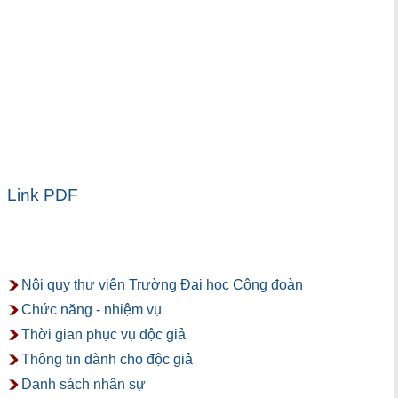
Link PDF
Nội quy thư viện Trường Đại học Công đoàn
Chức năng - nhiệm vụ
Thời gian phục vụ độc giả
Thông tin dành cho độc giả
Danh sách nhân sự