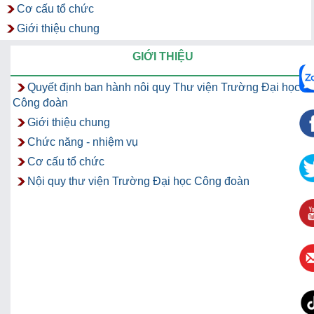
Cơ cấu tổ chức
Giới thiệu chung
GIỚI THIỆU
Quyết định ban hành nôi quy Thư viện Trường Đại học
Công đoàn
Giới thiệu chung
Chức năng - nhiệm vụ
Cơ cấu tổ chức
Nội quy thư viện Trường Đại học Công đoàn