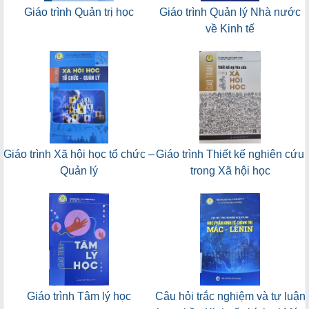
Giáo trình Quản trị học
Giáo trình Quản lý Nhà nước
về Kinh tế
Giáo trình Xã hội học tổ chức –
Giáo trình Thiết kế nghiên cứu
Quản lý
trong Xã hội học
Giáo trình Tâm lý học
Câu hỏi trắc nghiệm và tự luận