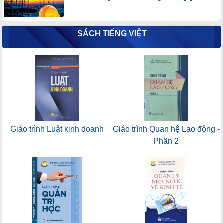
SÁCH TIẾNG VIỆT
Giáo trình Luật kinh doanh
Giáo trình Quan hệ Lao động -
Phần 2