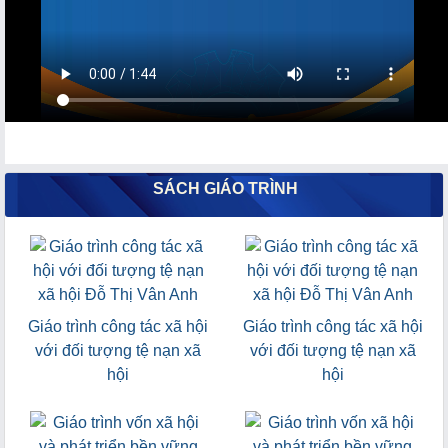
SÁCH GIÁO TRÌNH
Giáo trình công tác xã hội
Giáo trình công tác xã hội
với đối tượng tệ nạn xã
với đối tượng tệ nạn xã
hội
hội