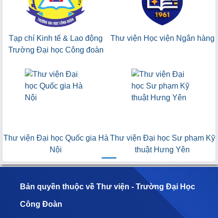
Tạp chí Kinh tế & Lao động
Thư viện Học viện Ngân hàng
Trường Đại học Công đoàn
Thư viện Đại học Quốc gia Hà
Thư viện Đại học Sư phạm Kỹ
Nội
thuật Hưng Yên
Bản quyền thuộc về Thư viện - Trường Đại Học
Công Đoàn