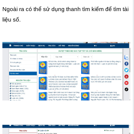
Ngoài ra có thể sử dụng thanh tìm kiếm để tìm tài
liệu số.