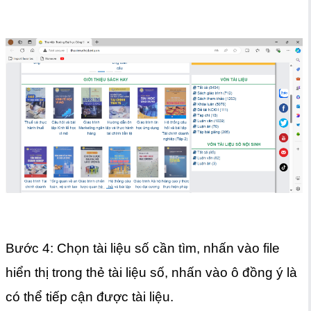
Bước 4: Chọn tài liệu số cần tìm, nhấn vào file
hiển thị trong thẻ tài liệu số, nhấn vào ô đồng ý là
có thể tiếp cận được tài liệu.