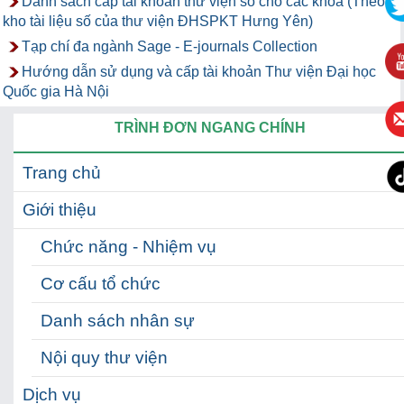
Danh sách cấp tài khoản thư viện số cho các khoa (Theo
kho tài liệu số của thư viện ĐHSPKT Hưng Yên)
Tạp chí đa ngành Sage - E-journals Collection
Hướng dẫn sử dụng và cấp tài khoản Thư viện Đại học
Quốc gia Hà Nội
TRÌNH ĐƠN NGANG CHÍNH
Trang chủ
Giới thiệu
Chức năng - Nhiệm vụ
Cơ cấu tổ chức
Danh sách nhân sự
Nội quy thư viện
Dịch vụ