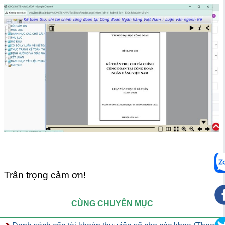
Trân trọng cảm ơn!
CÙNG CHUYÊN MỤC