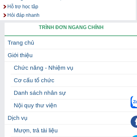
Hỗ trợ học tập
Hỏi đáp nhanh
TRÌNH ĐƠN NGANG CHÍNH
Trang chủ
Giới thiệu
Chức năng - Nhiệm vụ
Cơ cấu tổ chức
Danh sách nhân sự
Nội quy thư viện
Dịch vụ
Mượn, trả tài liệu