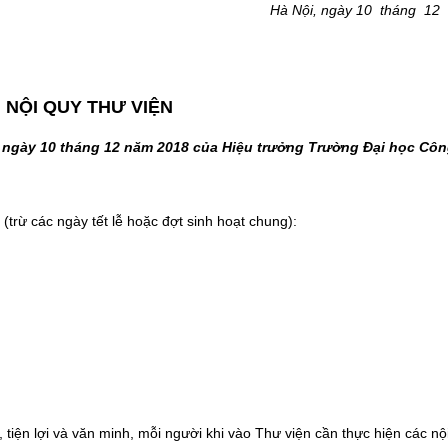
Hà Nội, ngày 10 tháng 12
NỘI QUY THƯ VIỆN
 ngày 10 tháng
12
năm 2018
của Hiệu trưởng Trường Đại học Côn
(trừ các ngày tết lễ hoặc đợt sinh hoạt chung):
tiện lợi và văn minh, mỗi người khi vào Thư viện cần thực hiện các nộ