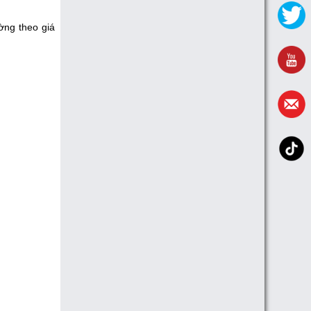
ờng theo giá