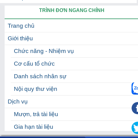
TRÌNH ĐƠN NGANG CHÍNH
Trang chủ
Giới thiệu
Chức năng - Nhiệm vụ
Cơ cấu tổ chức
Danh sách nhân sự
Nội quy thư viện
Dịch vụ
Mượn, trả tài liệu
Gia hạn tài liệu