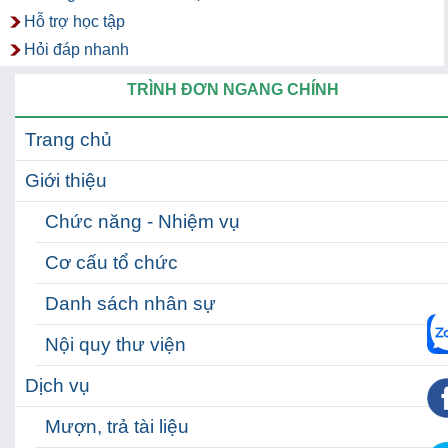
Hỗ trợ học tập
Hỏi đáp nhanh
TRÌNH ĐƠN NGANG CHÍNH
Trang chủ
Giới thiệu
Chức năng - Nhiệm vụ
Cơ cấu tổ chức
Danh sách nhân sự
Nội quy thư viện
Dịch vụ
Mượn, trả tài liệu