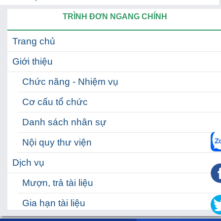
TRÌNH ĐƠN NGANG CHÍNH
Trang chủ
Giới thiệu
Chức năng - Nhiệm vụ
Cơ cấu tổ chức
Danh sách nhân sự
Nội quy thư viện
Dịch vụ
Mượn, trả tài liệu
Gia hạn tài liệu