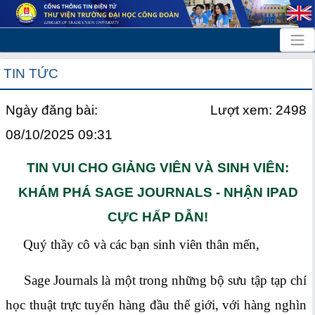
TIN TỨC
Ngày đăng bài:
Lượt xem: 2498
08/10/2025 09:31
TIN VUI CHO GIẢNG VIÊN VÀ SINH VIÊN:
KHÁM PHÁ SAGE JOURNALS - NHẬN IPAD
CỰC HẤP DẪN!
Quý thầy cô và các bạn sinh viên thân mến,
Sage Journals là một trong những bộ sưu tập tạp chí
học thuật trực tuyến hàng đầu thế giới, với hàng nghìn