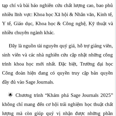
tạp chí và bài báo nghiên cứu chất lượng cao, bao phủ
nhiều lĩnh vực: Khoa học Xã hội & Nhân văn, Kinh tế,
Y tế, Giáo dục, Khoa học & Công nghệ, Kỹ thuật và
nhiều chuyên ngành khác.
Đây là nguồn tài nguyên quý giá, hỗ trợ giảng viên,
sinh viên và các nhà nghiên cứu cập nhật những công
trình khoa học mới nhất. Đặc biệt, Trường đại học
Công đoàn hiện đang có quyền truy cập bản quyền
đầy đủ vào Sage Journals.
🌟 Chương trình “Khám phá Sage Journals 2025”
không chỉ mang đến cơ hội trải nghiệm học thuật chất
lượng mà còn giúp quý vị nhận được những phần