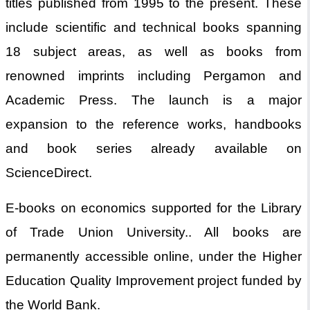
titles published from 1995 to the present. These
include scientific and technical books spanning
18 subject areas, as well as books from
renowned imprints including Pergamon and
Academic Press. The launch is a major
expansion to the reference works, handbooks
and book series already available on
ScienceDirect.
E-books on economics supported for the Library
of Trade Union University.. All books are
permanently accessible online, under the Higher
Education Quality Improvement project funded by
the World Bank.