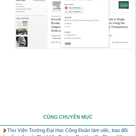
CÙNG CHUYÊN MỤC
Thư Viện Trường Đại Học Công Đoàn làm việc, trao đổi