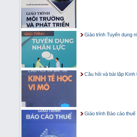
Giáo trình Tuyển dụng n
Câu hỏi và bài tập Kinh 
Giáo trình Báo cáo thuế