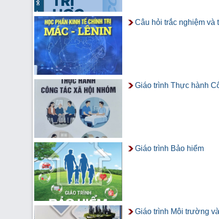
Câu hỏi trắc nghiệm và t
Giáo trình Thực hành C
Giáo trình Bảo hiểm
Giáo trình Môi trường và