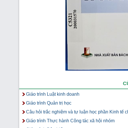
C
Giáo trình Luật kinh doanh
Giáo trình Quản trị học
Câu hỏi trắc nghiệm và tự luận học phần Kinh tế c
Giáo trình Thực hành Công tác xã hội nhóm