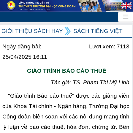
GIỚI THIỆU SÁCH HAY
SÁCH TIẾNG VIỆT
Ngày đăng bài:
Lượt xem: 7113
25/04/2025 16:11
GIÁO TRÌNH BÁO CÁO THUẾ
Tác giả: TS. Phạm Thị Mỹ Linh
"Giáo trình Báo cáo thuế" được các giảng viên
của Khoa Tài chính - Ngân hàng, Trường Đại học
Công đoàn biên soạn với các nội dung mang tính
lý luận về báo cáo thuế, hóa đơn, chứng từ. Bên