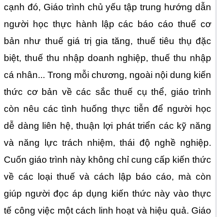
cạnh đó, Giáo trình chủ yếu tập trung hướng dẫn
người học thực hành lập các báo cáo thuế cơ
bản như thuế giá trị gia tăng, thuế tiêu thụ đặc
biệt, thuế thu nhập doanh nghiệp, thuế thu nhập
cá nhân... Trong mỗi chương, ngoài nội dung kiến
thức cơ bản về các sắc thuế cụ thể, giáo trình
còn nêu các tình huống thực tiễn để người học
dễ dàng liên hệ, thuận lợi phát triển các kỹ năng
và năng lực trách nhiệm, thái độ nghề nghiệp.
Cuốn giáo trình này không chỉ cung cấp kiến thức
về các loại thuế và cách lập báo cáo, mà còn
giúp người đọc áp dụng kiến thức này vào thực
tế công việc một cách linh hoạt và hiệu quả. Giáo