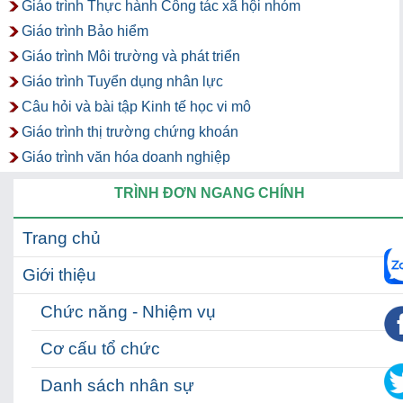
Giáo trình Thực hành Công tác xã hội nhóm
Giáo trình Bảo hiểm
Giáo trình Môi trường và phát triển
Giáo trình Tuyển dụng nhân lực
Câu hỏi và bài tập Kinh tế học vi mô
Giáo trình thị trường chứng khoán
Giáo trình văn hóa doanh nghiệp
TRÌNH ĐƠN NGANG CHÍNH
Trang chủ
Giới thiệu
Chức năng - Nhiệm vụ
Cơ cấu tổ chức
Danh sách nhân sự