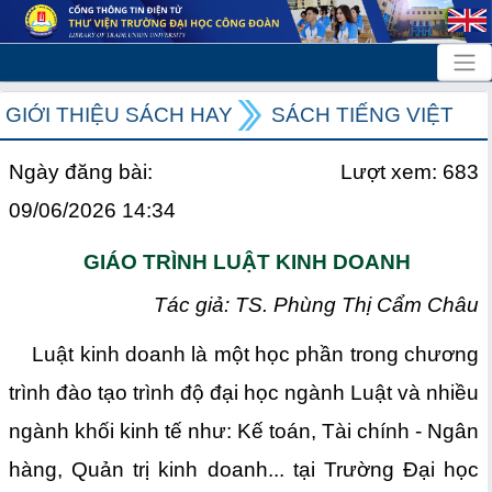
GIỚI THIỆU SÁCH HAY
SÁCH TIẾNG VIỆT
Ngày đăng bài:
Lượt xem: 683
09/06/2026 14:34
GIÁO TRÌNH LUẬT KINH DOANH
Tác giả: TS. Phùng Thị Cẩm Châu
Luật kinh doanh là một học phần trong chương
trình đào tạo trình độ đại học ngành Luật và nhiều
ngành khối kinh tế như: Kế toán, Tài chính - Ngân
hàng, Quản trị kinh doanh... tại Trường Đại học