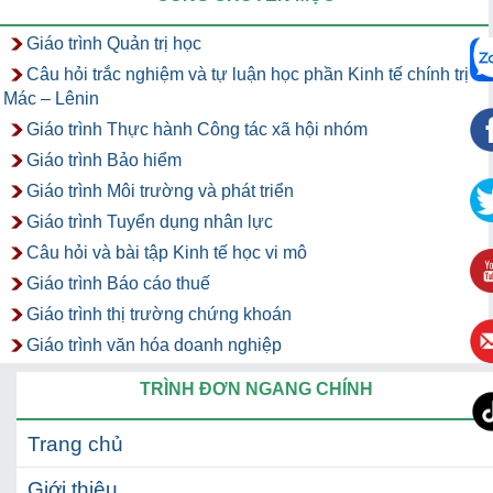
Giáo trình Quản trị học
Câu hỏi trắc nghiệm và tự luận học phần Kinh tế chính trị
Mác – Lênin
Giáo trình Thực hành Công tác xã hội nhóm
Giáo trình Bảo hiểm
Giáo trình Môi trường và phát triển
Giáo trình Tuyển dụng nhân lực
Câu hỏi và bài tập Kinh tế học vi mô
Giáo trình Báo cáo thuế
Giáo trình thị trường chứng khoán
Giáo trình văn hóa doanh nghiệp
TRÌNH ĐƠN NGANG CHÍNH
Trang chủ
Giới thiệu