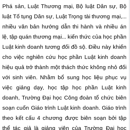
Phá sản, Luật Thương mại, Bộ luật Dân sự, Bộ
luật Tố tụng Dân sự, Luật Trọng tài thương mại,...
nhiều văn bản hướng dẫn thi hành và nhiều án
lệ, tập quán thương mại... kiến thức của học phần
Luật kinh doanh tương đối đồ sộ. Điều này khiến
cho việc nghiên cứu học phần Luật kinh doanh
hiệu quả trở thành một thách thức không nhỏ đối
với sinh viên. Nhằm bổ sung học liệu phục vụ
việc giảng dạy, học tập học phần Luật kinh
doanh, Trường Đại học Công đoàn tổ chức biên
soạn cuốn Giáo trình Luật kinh doanh. Giáo trình
theo kết cấu 4 chương được biên soạn bởi tập
thể tác giả là giảng viên của Trường Đại học