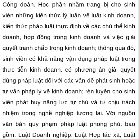
Công đoàn. Học phần nhằm trang bị cho sinh
viên những kiến thức lý luận về luật kinh doanh,
kiến thức pháp luật thực định về các chủ thể kinh
doanh, hợp đồng trong kinh doanh và việc giải
quyết tranh chấp trong kinh doanh; thông qua đó,
sinh viên có khả năng vận dụng pháp luật trong
thực tiễn kinh doanh, có phương án giải quyết
đúng pháp luật đối với các vấn đề phát sinh hoặc
tư vấn pháp lý về kinh doanh; rèn luyện cho sinh
viên phát huy năng lực tự chủ và tự chịu trách
nhiệm trong nghề nghiệp tương lai. Với nguồn
văn bản quy phạm pháp luật phong phú, bao
gồm: Luật Doanh nghiệp, Luật Hợp tác xã, Luật