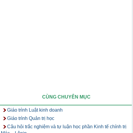
CÙNG CHUYÊN MỤC
Giáo trình Luật kinh doanh
Giáo trình Quản trị học
Câu hỏi trắc nghiệm và tự luận học phần Kinh tế chính trị