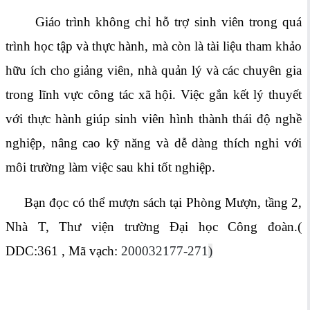
Giáo trình không chỉ hỗ trợ sinh viên trong quá
trình học tập và thực hành, mà còn là tài liệu tham khảo
hữu ích cho giảng viên, nhà quản lý và các chuyên gia
trong lĩnh vực công tác xã hội. Việc gắn kết lý thuyết
với thực hành giúp sinh viên hình thành thái độ nghề
nghiệp, nâng cao kỹ năng và dễ dàng thích nghi với
môi trường làm việc sau khi tốt nghiệp.
Bạn đọc có thể mượn sách tại Phòng Mượn, tầng 2,
Nhà T, Thư viện trường Đại học Công đoàn.(
DDC:361
, Mã vạch:
200032177-271
)