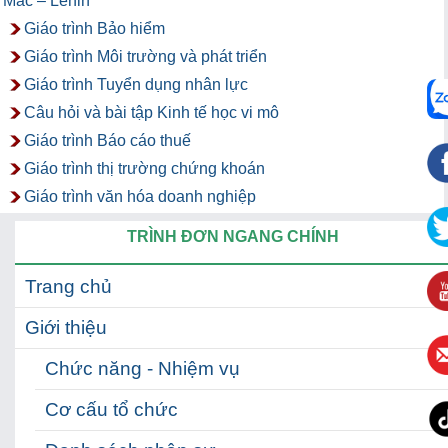
Mác – Lênin
Giáo trình Bảo hiểm
Giáo trình Môi trường và phát triển
Giáo trình Tuyển dụng nhân lực
Câu hỏi và bài tập Kinh tế học vi mô
Giáo trình Báo cáo thuế
Giáo trình thị trường chứng khoán
Giáo trình văn hóa doanh nghiệp
TRÌNH ĐƠN NGANG CHÍNH
Trang chủ
Giới thiệu
Chức năng - Nhiệm vụ
Cơ cấu tổ chức