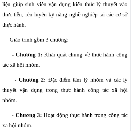
liệu giúp sinh viên vận dụng kiến thức lý thuyết vào
thực tiễn, rèn luyện kỹ năng nghề nghiệp tại các cơ sở
thực hành.
Giáo trình gồm 3 chương:
- Chương 1:
Khái quát chung về thực hành công
tác xã hội nhóm.
- Chương 2:
Đặc điểm tâm lý nhóm và các lý
thuyết vận dụng trong thực hành công tác xã hội
nhóm.
- Chương 3:
Hoạt động thực hành trong công tác
xã hội nhóm.